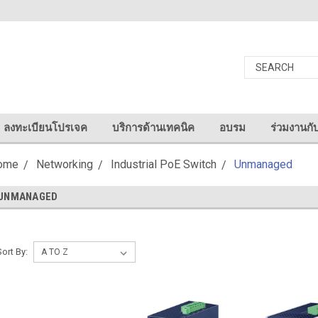
ลงทะเบียนโปรเจค
บริการด้านเทคนิค
อบรม
ร่วมงานกั
ome
Networking
Industrial PoE Switch
Unmanaged
UNMANAGED
Sort By: