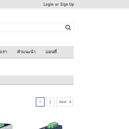
Login
or
Sign Up
บเรา
คำแนะนำ
แผนที่
1
2
Next