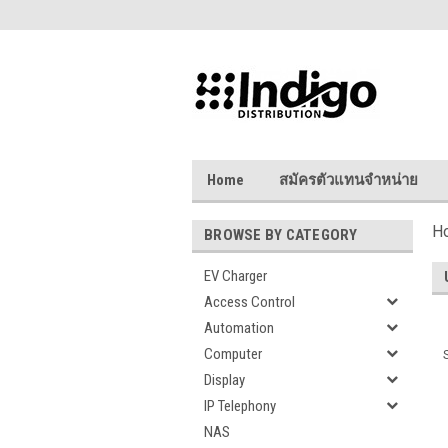
Home
สมัครตัวแทนจำหน่าย
H
BROWSE BY CATEGORY
EV Charger
Access Control
Automation
Computer
Display
IP Telephony
NAS