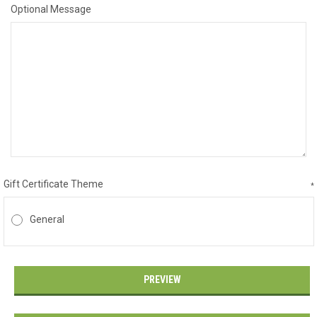
Optional Message
Gift Certificate Theme
*
General