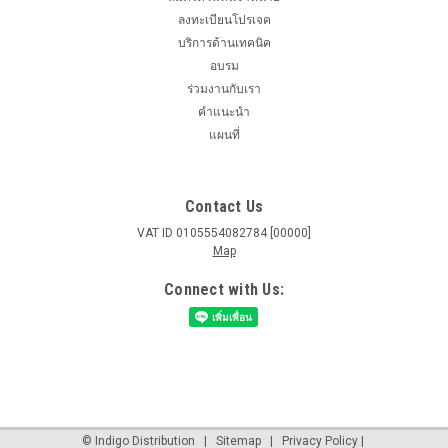
ลงทะเบียนโปรเจค
บริการด้านเทคนิค
อบรม
ร่วมงานกับเรา
คำแนะนำ
แผนที่
Contact Us
VAT ID 0105554082784 [00000]
Map
Connect with Us:
©
Indigo Distribution |
Sitemap
|
Privacy Policy
|