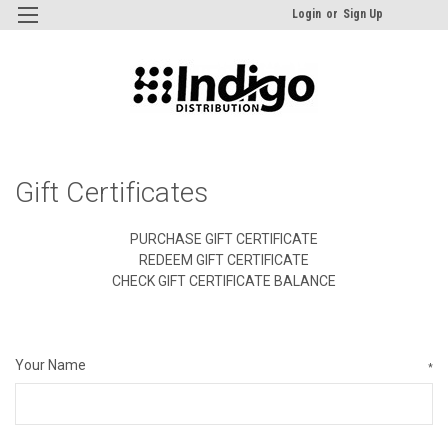
Login
or
Sign Up
Gift Certificates
PURCHASE GIFT CERTIFICATE
REDEEM GIFT CERTIFICATE
CHECK GIFT CERTIFICATE BALANCE
Your Name
*