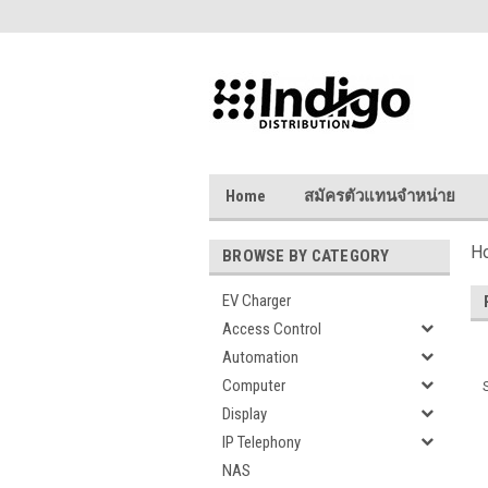
Home
สมัครตัวแทนจำหน่าย
H
BROWSE BY CATEGORY
EV Charger
Access Control
Automation
Computer
Display
IP Telephony
NAS