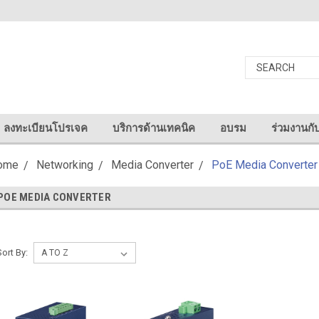
ลงทะเบียนโปรเจค
บริการด้านเทคนิค
อบรม
ร่วมงานกั
ome
Networking
Media Converter
PoE Media Converter
POE MEDIA CONVERTER
Sort By: