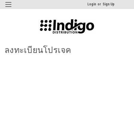
Login
or
Sign Up
ลงทะเบียนโปรเจค