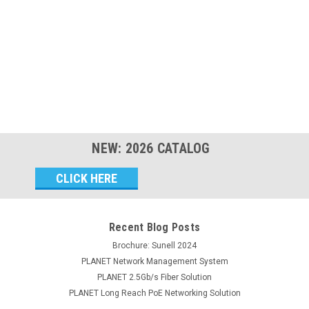
NEW:
2026
CATALOG
Email
Address
Recent Blog Posts
Brochure: Sunell 2024
PLANET Network Management System
PLANET 2.5Gb/s Fiber Solution
PLANET Long Reach PoE Networking Solution