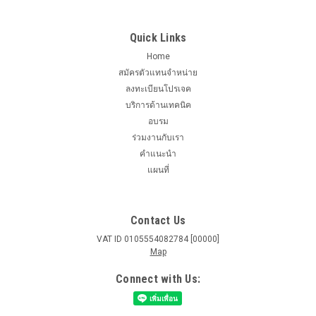
Quick Links
Home
สมัครตัวแทนจำหน่าย
ลงทะเบียนโปรเจค
บริการด้านเทคนิค
อบรม
ร่วมงานกับเรา
คำแนะนำ
แผนที่
Contact Us
VAT ID 0105554082784 [00000]
Map
Connect with Us: