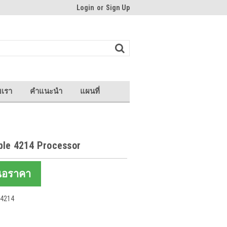
Login
or
Sign Up
บเรา
คำแนะนำ
แผนที่
ble 4214 Processor
นอราคา
4214