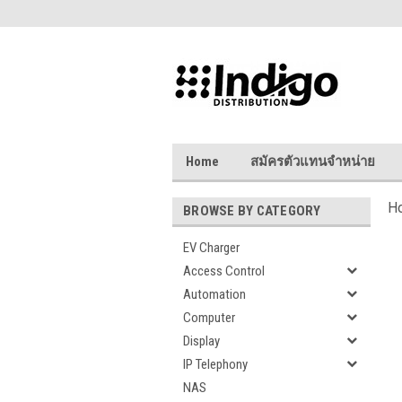
Home
สมัครตัวแทนจำหน่าย
H
BROWSE BY CATEGORY
EV Charger
Access Control
Automation
Computer
Display
IP Telephony
NAS