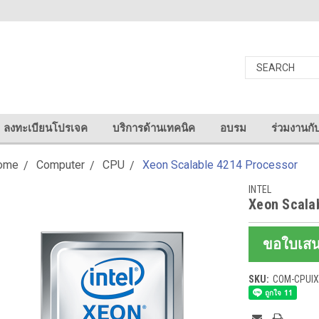
ลงทะเบียนโปรเจค
บริการด้านเทคนิค
อบรม
ร่วมงานกั
ome
Computer
CPU
Xeon Scalable 4214 Processor
INTEL
Xeon Scala
ขอใบเส
SKU:
COM-CPUIX
Current