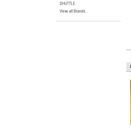
SHUTTLE
View all Brands...