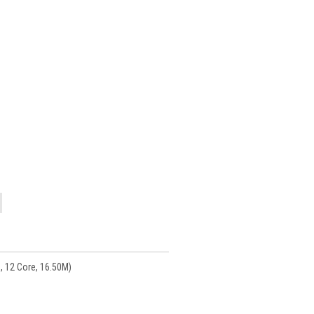
, 12 Core, 16.50M)