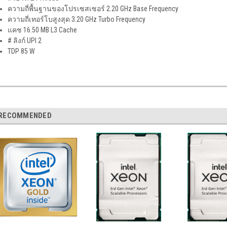
ความถี่พื้นฐานของโปรเซสเซอร์
2.20 GHz Base Frequency
ความถี่เทอร์โบสูงสุด
3.20 GHz Turbo Frequency
แคช
16.50 MB L3 Cache
# ลิงก์ UPI
2
TDP
85 W
RECOMMENDED